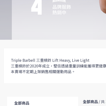
Triple Barbell 三重槓鈴 Lift Heavy, Live Light
三重槓鈴於2020年成立，堅信透過重量訓練能獲得更健
本賣場不定期上架銷售相關運動用品。
全部商品
/
共
全部商品