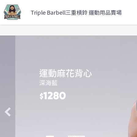
Triple Barbell三重槓鈴 運動用品賣場